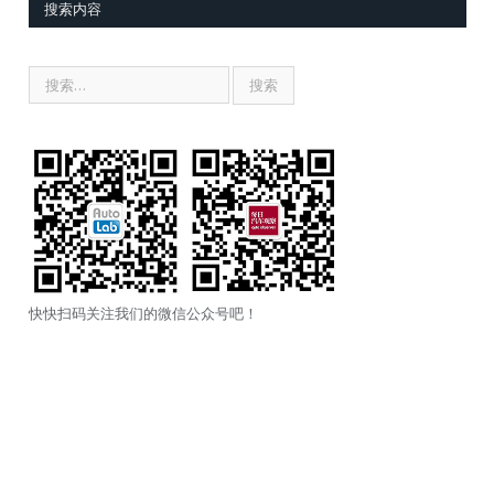
搜索内容
快快扫码关注我们的微信公众号吧！