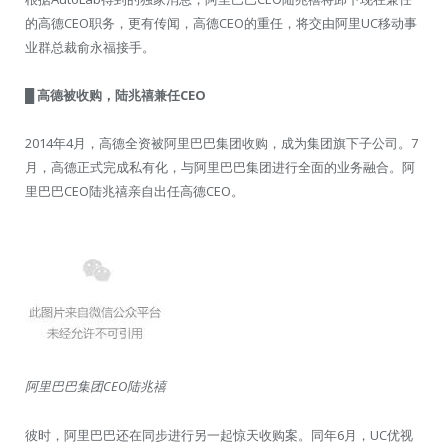
的高德CEO职务，更有传闻，高德CEO的重任，将交由阿里UC移动事
业群总裁俞永福接手。
█ 高德被收购，陆兆禧兼任CEO
2014年4月，高德全资被阿里巴巴集团收购，成为集团旗下子公司。7
月，高德正式完成私有化，与阿里巴巴集团进行全面的业务融合。阿
里巴巴CEO陆兆禧亲自出任高德CEO。
阿里巴巴集团CEO陆兆禧
彼时，阿里巴巴还在同步进行另一起惊天收购案。同年6月，UC优视