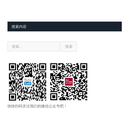
搜索内容
快快扫码关注我们的微信公众号吧！