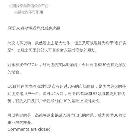
阿里UC移动事业群总裁俞永福
此次人事变动，虽然看上去是大动作，但是又可以理解为终于“名归实
至”，表现出阿里总部认可目前俞永福对高德的规划。
俞永福接任CEO后，对高德的实际影响是：今后高德和UC会有更深度
的结合。
UC目前在国内移动浏览器市有超过50%的市场份额，是国内最大的移
动浏览器用户平台。通过UC入口，高德在移动端LBS领域将更具有优
势，它的入口及用户粘性或能在UC的基础上得到成长。
可以肯定的是，高德将越来越融入阿里巴巴的体系，成为阿里UC移动
事业群的枝蔓。
Comments are closed.