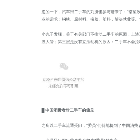
忽的一下，汽车街二手车的刘潇也参与进来了：“指望
业的需求：钢铁、原材料、橡胶、塑料，解决就业等。
小丸子发现，关于有关部门不推动二手车的原因，上述
没人管；第三层是没有立法动机的原因：二手车不会拉
█ 中国消费者对二手车的偏见
之所以二手车流通受阻，“委员”们特地提到了中国消