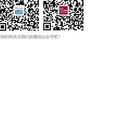
快快扫码关注我们的微信公众号吧！