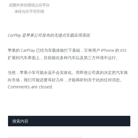
CarPlay 是苹果公司发布的无缝式车载应用系统
苹果的 CarPlay 已经为车载体验打下基础，它将用户 iPhone 的 iOS
扩展到汽车界面上，目前能在多种汽车以及第三方环境中运行。
当然，苹果小车可能永远不会实体化。而即使公司真的决定把汽车推
向市场，我们可能还要等好几年，才能再听到关于此的任何消息。
Comments are closed.
搜索内容