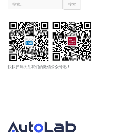
快快扫码关注我们的微信公众号吧！