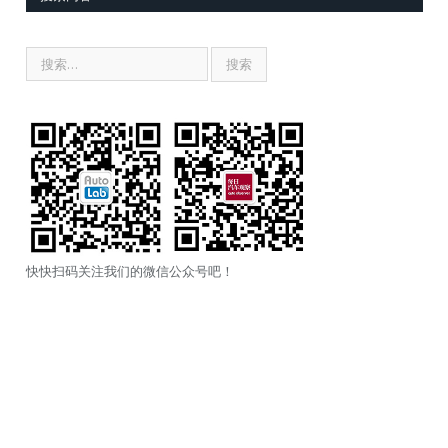
快快扫码关注我们的微信公众号吧！