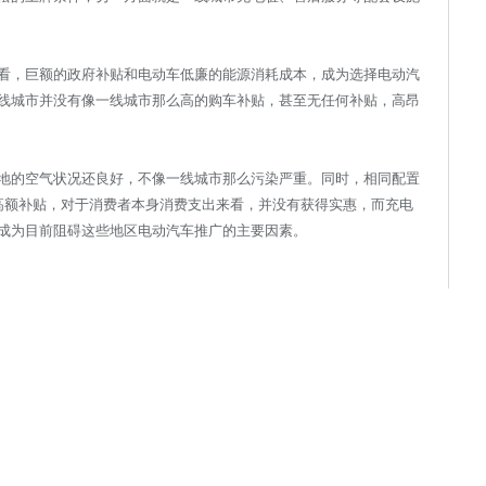
看，巨额的政府补贴和电动车低廉的能源消耗成本，成为选择电动汽
线城市并没有像一线城市那么高的购车补贴，甚至无任何补贴，高昂
地的空气状况还良好，不像一线城市那么污染严重。同时，相同配置
高额补贴，对于消费者本身消费支出来看，并没有获得实惠，而充电
成为目前阻碍这些地区电动汽车推广的主要因素。