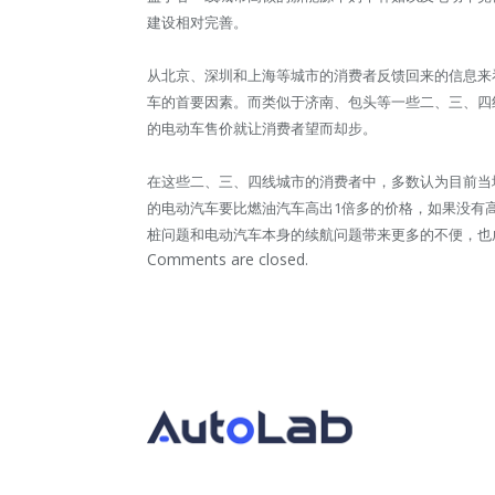
建设相对完善。
从北京、深圳和上海等城市的消费者反馈回来的信息来
车的首要因素。而类似于济南、包头等一些二、三、四
的电动车售价就让消费者望而却步。
在这些二、三、四线城市的消费者中，多数认为目前当
的电动汽车要比燃油汽车高出1倍多的价格，如果没有
桩问题和电动汽车本身的续航问题带来更多的不便，也
Comments are closed.