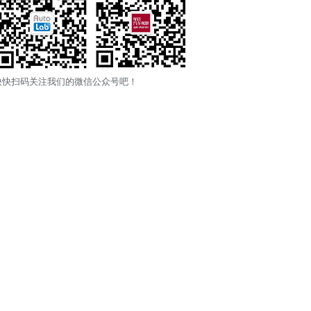
快快扫码关注我们的微信公众号吧！