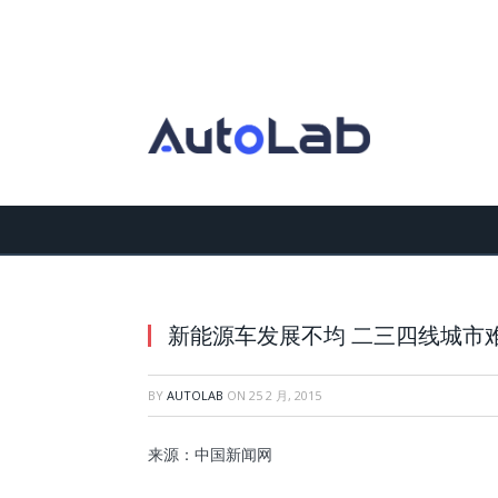
新能源车发展不均 二三四线城市
BY
AUTOLAB
ON
25 2 月, 2015
来源：中国新闻网