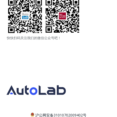
快快扫码关注我们的微信公众号吧！
沪公网安备31010702009402号