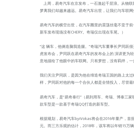
上周，易奇汽车在京发布，一石激起千层浪。从物联
梦离我们却越来越远。易奇汽车出世，让我们与车联网
易奇汽车的横空出世，在汽车圈里的震荡丝毫不亚于前
新车发布现场没有CHERY。奇瑞仅出现在车尾。）
“这 辆车，他俩造脑我造腿。”奇瑞汽车董事长尹同跃
虎发布会，尹同跃在易奇汽车的发布会上的 演讲更为
意地描绘了他眼中的车联网。只有梦想，没有羁绊，一
我们关注尹同跃，是因为他在缔造奇瑞王国的路上太过
样，尹同跃对他的每一个合伙人都是全情投入，尽管最
易奇汽车，是“易奇泰行”（易到用车、奇瑞、博泰三
款车型是一款基于奇瑞QQ打造的新车型。
根据规划，易奇汽车byiVokas将会在2016年量产
元。而三方乐观的估计，2018年，该车将以年销15