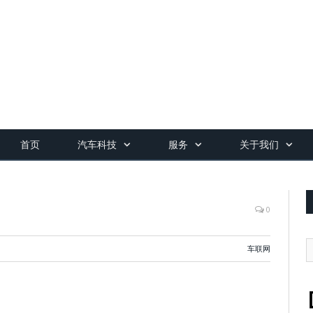
首页
汽车科技
服务
关于我们
0
车联网