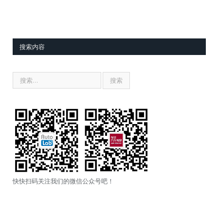
搜索内容
快快扫码关注我们的微信公众号吧！