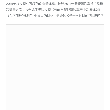
2015年将实现50万辆的保有量规模。按照2014年新能源汽车推广规模
和数量来看，今年几乎无法实现《节能与新能源汽车产业发展规划》
（以下简称“规划”）中提出的目标，是否这又是一次盲目的“放卫星”？