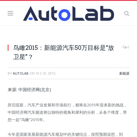
鸟瞰2015：新能源汽车50万目标是“放
0
卫星”？
BY
AUTOLAB
ON
10 2 月, 2015
新能源
来源: 中国经济网(北京)
辞旧迎新，汽车产业发展和市场前行，都将在2015年迎来新的挑战，
中国经济网汽车频道将以独特的视角和犀利的分析，从各个维度，带
您一起“鸟瞰”2015年。
今年是国家发展新能源汽车规划中的关键结点，按照预期设想，到