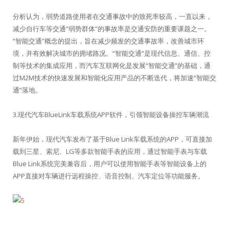
分析认为，弱势道路使用者在交通事故中的致死率较高，一直以来，
减少自行车等交通“弱势群体”的事故率是交通安防的重要课题之一。
“智能交通”概念的提出，旨在减少频发的交通事故率，改善城市环
境，并有效解决城市的拥堵路况。“智能交通”是现代信息、通信、控
制等技术的集成应用，而汽车互联网化是发展“智能交通”的基础，通
过M2M技术的快速发展和智能化应用产品的不断迭代，将加速“智能交
通”落地。
3.现代汽车BlueLink车载系统APP软件，引领智能设备操控车辆潮流
新年伊始，现代汽车发布了基于Blue Link车载系统的APP，可直接加
载到三星、索尼、LG等多款智能手表的应用，通过智能手表与车载
Blue Link系统完美兼容后，用户可以使用智能手表等智能设备上的
APP直接对车辆进行远程操控、语音控制、汽车定位等功能服务。