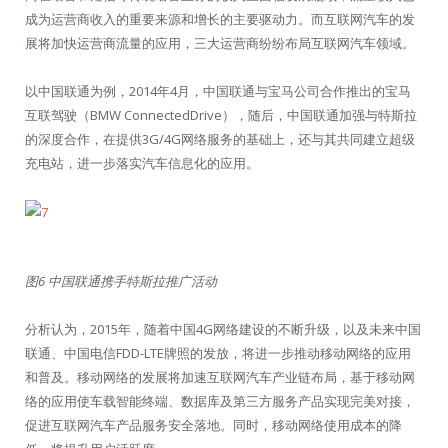
成为运营商收入的重要来源和增长的主要驱动力。而互联网汽车的发
展将加快运营商流量的应用，三大运营商纷纷布局互联网汽车领域。
以中国联通为例，2014年4月，中国联通与宝马公司合作推出的宝马
互联驾驶（BMW ConnectedDrive），随后，中国联通加强与特斯拉
的深度合作，在提供3G/4G网络服务的基础上，还与其共同建立超级
充电站，进一步落实汽车信息化的应用。
图6 中国联通携手特斯拉推广活动
分析认为，2015年，随着中国4G网络建设的不断升级，以及未来中国
联通、中国电信FDD-LTE牌照的发放，将进一步推动移动网络的应用
和普及。移动网络的发展将加速互联网汽车产业链布局，基于移动网
络的应用使车载智能终端、数据库及第三方服务产品实现完美对接，
促进互联网汽车产品服务安全落地。同时，移动网络使用成本的降