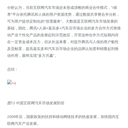
分析认为，当前互联网汽车市场还未形成清晰的商业合作模式，“i保
养”平台依托腾讯和人保的用户资源优势，通过数据共享整合并分析，
可为用户提供定制化的“按需服务”。大数据是互联网汽车市场发展的
基础，因此，腾讯+人保+嘉实多+汽车后市场企业的多方合作方式将推
动产业个性化产品的发展起到示范效应，尽管这种合作方式短期内存
在一定资金成本压力，但从长远来看，对提升腾讯与人保的用户黏性
及贡献度，提高嘉实多和汽车后市场企业的品牌认知度和销量起到推
动作用，最终实现“多方共赢”。
总结：
图13 中国互联网汽车市场发展阶段
2009年后，国家政策的扶持和移动网络技术的快速发展，加快国内互
联网汽车产业发展。