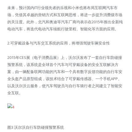
未来，预计国内IT行业领先者的乐视和小米也将布局互联网汽车市
场，凭借其卓越的营销方式和互联网思维，将进一步提升消费级市场
的关注度。此外，北汽和奥迪等汽车厂商均表示在2015年推出全新纯
电动汽车，将迭代电动汽车续航行驶里程、智能化等方面的应用。
2.可穿戴设备与汽车交互系统的应用，将增强驾驶车辆安全性
2015年CES展（电子消费品展）上，沃尔沃发布了一套自行车防碰撞
预警系统，该系统是全球首个汽车与可穿戴设备的安全互联解决方
案，由一辆配备联网功能的汽车和一个具有数字反馈功能的自行车安
全头盔产品原型组成，该技术结合了可穿戴传感器、一个手机APP、
以及沃尔沃云服务，使汽车驾驶员与自行车骑行者之间建立了智能安
全互联。
图3 沃尔沃自行车防碰撞预警系统