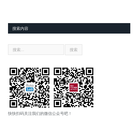
搜索内容
快快扫码关注我们的微信公众号吧！