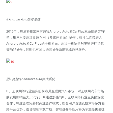
8 Android Auto操作系统
2015年，奥迪将推出同时兼容Android Auto和CarPlay双系统的Q7车
型，用户只要通过奥迪 MMI（多媒体界面）操作，就可以直接进入
Android Auto和CarPlay的手机界面。通过手机语音对车辆进行导航
等功能操作，同时也可通过语音操作系统完成通讯服务。
图9 奥迪Q7 Android Auto操作系统
IT、互联网等行业巨头纷纷布局互联网汽车市场，对互联网汽车市场
的发展影响巨大。汽车厂商通过加强与IT、互联网等行业巨头的深度
合作，构建合理完善的商业合作模式，整合用户资源及技术等多方面
跨平台优势，语音控制车载导航、智能设备等应用将为车主提供便捷