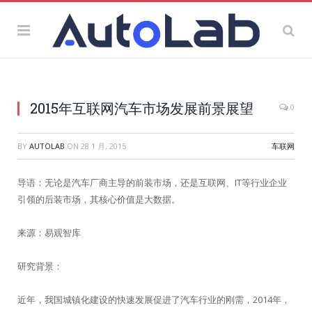
2015年互联网汽车市场发展前景展望
0
BY
AUTOLAB
ON
28 1 月, 2015
车联网
导语：无论是汽车厂商主导的前装市场，还是互联网、IT等行业企业
引领的后装市场，其核心价值是大数据。
来源：易观智库
研究背景：
近年，我国城镇化建设的快速发展促进了汽车行业的刚需，2014年，