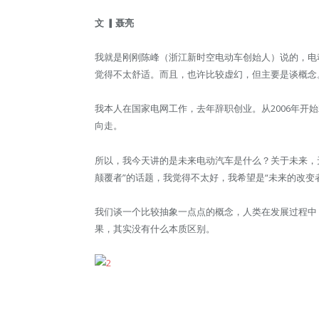
文
▎聂亮
我就是刚刚陈峰（浙江新时空电动车创始人）说的，电
觉得不太舒适。而且，也许比较虚幻，但主要是谈概念
我本人在国家电网工作，去年辞职创业。从2006年开
向走。
所以，我今天讲的是未来电动汽车是什么？关于未来，
颠覆者”的话题，我觉得不太好，我希望是“未来的改变
我们谈一个比较抽象一点点的概念，人类在发展过程中，
果，其实没有什么本质区别。