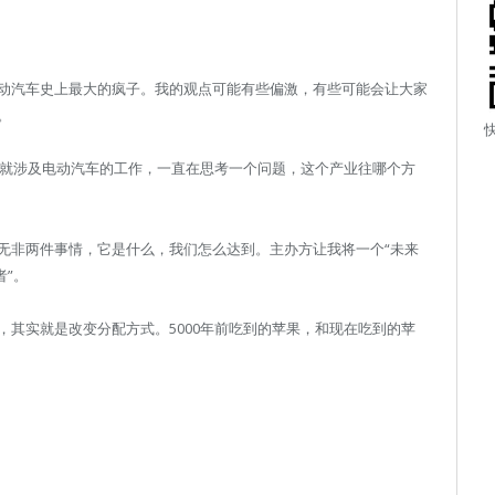
动汽车史上最大的疯子。我的观点可能有些偏激，有些可能会让大家
。
始就涉及电动汽车的工作，一直在思考一个问题，这个产业往哪个方
无非两件事情，它是什么，我们怎么达到。主办方让我将一个“未来
者”。
其实就是改变分配方式。5000年前吃到的苹果，和现在吃到的苹