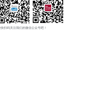
快快扫码关注我们的微信公众号吧！