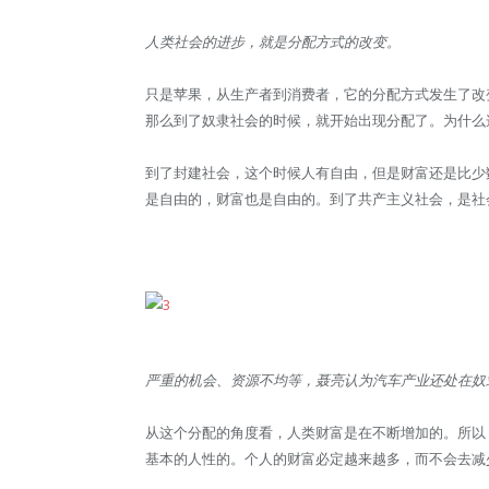
人类社会的进步，就是分配方式的改变。
只是苹果，从生产者到消费者，它的分配方式发生了改
那么到了奴隶社会的时候，就开始出现分配了。为什么
到了封建社会，这个时候人有自由，但是财富还是比少
是自由的，财富也是自由的。到了共产主义社会，是社
严重的机会、资源不均等，聂亮认为汽车产业还处在奴
从这个分配的角度看，人类财富是在不断增加的。所以
基本的人性的。个人的财富必定越来越多，而不会去减