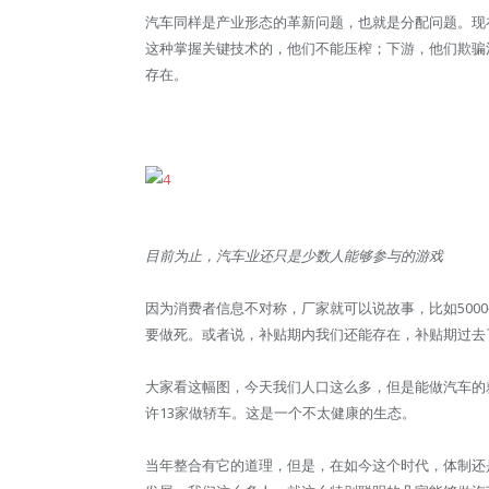
汽车同样是产业形态的革新问题，也就是分配问题。现
这种掌握关键技术的，他们不能压榨；下游，他们欺骗
存在。
目前为止，汽车业还只是少数人能够参与的游戏
因为消费者信息不对称，厂家就可以说故事，比如500
要做死。或者说，补贴期内我们还能存在，补贴期过去
大家看这幅图，今天我们人口这么多，但是能做汽车的
许13家做轿车。这是一个不太健康的生态。
当年整合有它的道理，但是，在如今这个时代，体制还