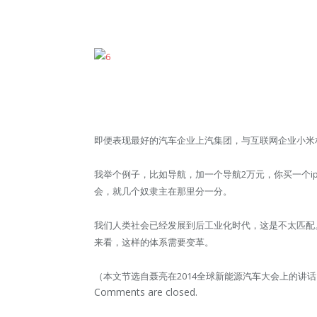
即便表现最好的汽车企业上汽集团，与互联网企业小米
我举个例子，比如导航，加一个导航2万元，你买一个i
会，就几个奴隶主在那里分一分。
我们人类社会已经发展到后工业化时代，这是不太匹配
来看，这样的体系需要变革。
（本文节选自聂亮在2014全球新能源汽车大会上的讲
Comments are closed.