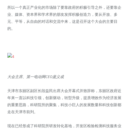
所以一个真正产业化的市场除了要靠政府的积极引导之外，还要靠企
业、媒体、资本界和学术界的朋友发挥积极创造力，要从开放、多
元、平等，从自由的对话和交流中来，这是召开这个大会的主要目
的。
大会主席、第一电动网CEO庞义成
天津市东丽区副区长段益民出席大会开幕式并致辞称，东丽区政府近
年来一直以科技引领，创新驱动，转型升级，提质增效作为经济发展
的重要思路，科研院所的聚集，科技小巨人的发展数量和科技创新都
走在天津市前列。
现在已经形成了科研院所研发转化基地，开发区检验检测科技服务业