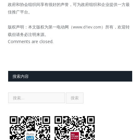
政府和协会组织间享有很好的声誉，可为政府组织和企业提供一方最
佳推广平台。
版权声明：本文版权为第一电动网（www.d1ev.com）所有，欢迎转
载但请务必注明来源。
Comments are closed.
搜索内容