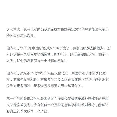
大会主席、第一电动网CEO庞义成首先对来到2014全球新能源汽车大
会的嘉宾表示欢迎。
他表示，“2014年中国新能源汽车终于火了，并超出很多人的预期，基
本达到第一电动网年初的预期，即7万台—8万台的销量之间，我个人
认为，我们仍需要保持一个清醒的头脑。“
他表示，虽然市场比2013年有巨大的飞跃，中国吸引了非常多的关
注，有很多投资机构，有很多生产要素正在快速进入市场。但是还要
看到有很多问题、很多误区是需要去思考和避免的。
第一个问题是市场的火是真的火？还是仅仅被政策和补贴催生的表现
火？庞义成认为，没有任何一个产业是能够靠补贴长期维持，能够让
它真正的长大成为一个产业。