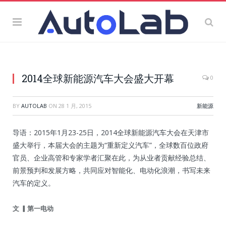
2014全球新能源汽车大会盛大开幕
0
BY
AUTOLAB
ON
28 1 月, 2015
新能源
导语：2015年1月23-25日，2014全球新能源汽车大会在天津市
盛大举行，本届大会的主题为“重新定义汽车”，全球数百位政府
官员、企业高管和专家学者汇聚在此，为从业者贡献经验总结、
前景预判和发展方略，共同应对智能化、电动化浪潮，书写未来
汽车的定义。
文
▎第一电动