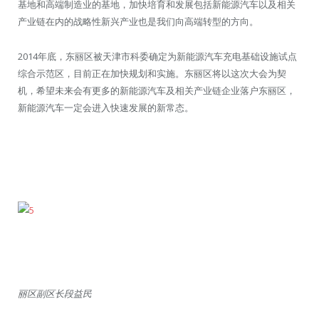
基地和高端制造业的基地，加快培育和发展包括新能源汽车以及相关
产业链在内的战略性新兴产业也是我们向高端转型的方向。
2014年底，东丽区被天津市科委确定为新能源汽车充电基础设施试点
综合示范区，目前正在加快规划和实施。东丽区将以这次大会为契
机，希望未来会有更多的新能源汽车及相关产业链企业落户东丽区，
新能源汽车一定会进入快速发展的新常态。
丽区副区长段益民