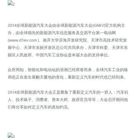
2014全球新能源汽车大会由全球新能源汽车大会(GNEV)官方机构主
办，由全球领先的新能源汽车信息服务及交易平台第一电动网
(www.d1ev.com )、南开大学滨海开发研究院、天津市高技术研究发
展中心、天津市东丽开发区总公司共同承办，天津市科委、天津市东
丽区人民政府、中国汽车工业协会是本届大会的支持单位。
众所周知，智能化和电动化的浪潮已经席卷而来，全球汽车工业的格
局也正在发生着翻天覆地的变化，重新定义汽车的时代也已经到来。
2014全球新能源汽车大会正是聚集了重新定义汽车的一群人：汽车狂
人、技术疯子、消费者、资本大鳄、政府官员等等，大会召开期间他
们将分享如何定义汽车的真知灼见。