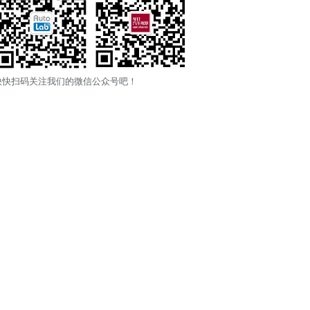
快快扫码关注我们的微信公众号吧！