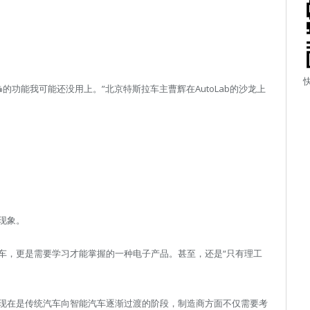
%的功能我可能还没用上。”北京特斯拉车主曹辉在AutoLab的沙龙上
现象。
车，更是需要学习才能掌握的一种电子产品。甚至，还是“只有理工
现在是传统汽车向智能汽车逐渐过渡的阶段，制造商方面不仅需要考