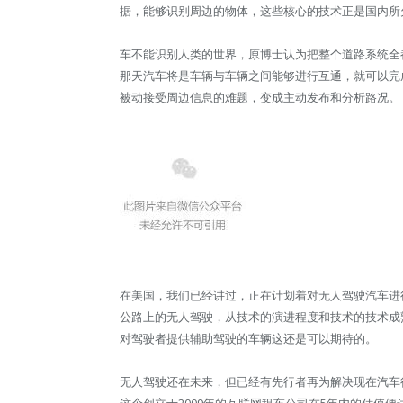
据，能够识别周边的物体，这些核心的技术正是国内所
车不能识别人类的世界，原博士认为把整个道路系统全
那天汽车将是车辆与车辆之间能够进行互通，就可以完
被动接受周边信息的难题，变成主动发布和分析路况。
在美国，我们已经讲过，正在计划着对无人驾驶汽车进行
公路上的无人驾驶，从技术的演进程度和技术的技术成
对驾驶者提供辅助驾驶的车辆这还是可以期待的。
无人驾驶还在未来，但已经有先行者再为解决现在汽车行
这个创立于2009年的互联网租车公司在5年内的估值便达