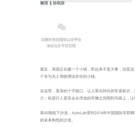
整理 ▎孙琪深
最近，美国正在建一个小镇，听起来不是大事，但是这
个专为无人驾驶测试存在的小镇。
在这里，复杂的十字路口、让人晕头转向的车道标识，
力；机器行人甚至会从停放的车辆之间闯到马路上，让
第43期线下沙龙，AutoLab受到2014年中国国
的未来构想的沙龙。