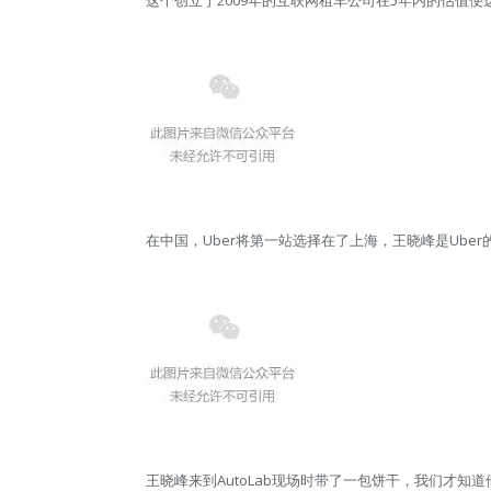
在中国，Uber将第一站选择在了上海，王晓峰是Ub
王晓峰来到AutoLab现场时带了一包饼干，我们才