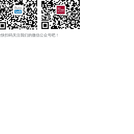
快快扫码关注我们的微信公众号吧！