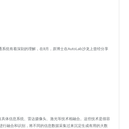
系统有着深刻的理解，在8月，原博士在AutoLab沙龙上曾经分享
还有具体信息系统、雷达摄像头、激光等技术相融合。这些技术是很容
进行融合和识别，将不同的信息数据采集过来沉淀生成有用的大数