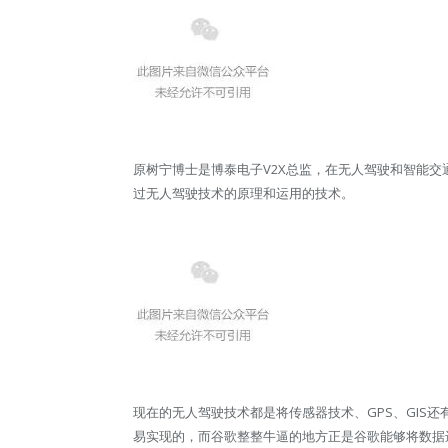
原树宁博士是博泰电子V2X总监，在无人驾驶和智能交通
过无人驾驶技术的原理和运用的技术。
现在的无人驾驶技术都是将传感器技术、GPS、GIS
易实现的，而谷歌整整牛逼的地方正是谷歌能够将数据