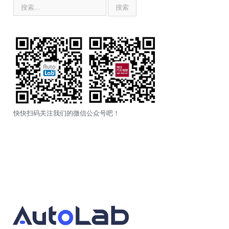
快快扫码关注我们的微信公众号吧！