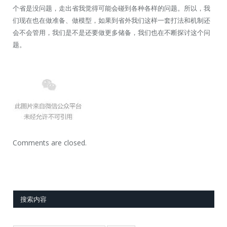
个省是没问题，走出省我觉得可能会碰到各种各样的问题。所以，我
们现在也在做准备、做模型，如果到省外我们这样一套打法和机制还
会不会管用，我们是不是还要做更多储备，我们也在不断探讨这个问
题。
Comments are closed.
搜索内容