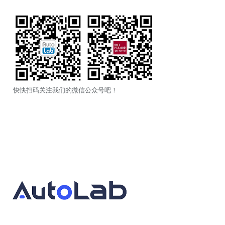
快快扫码关注我们的微信公众号吧！