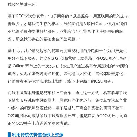
成败的关键一环。
易车CEO李斌曾表示：“电子商务的本质是服务，用互联网的思维去改
善服务，才是我们生存的根本，虽然我们是互联网公司，但如果我们
不能给消费者提供好的服务，不能给汽车行业合作伙伴提供好的服
务，那么我们存在的基础也会产生问题。”
基于此，以经销商起家的易车高度重视利用自身电商平台为用户提供
更好的线下服务。此次MG GT创新营销，就是易车在O2O闭环，特别
是”Offline”环节上的一次发力。潜在用户通过易车专属定制的App预约
试驾，实现了试驾时间碎片化、试驾地点人性化、试驾体验差异化，
让消费者更便捷地实现线上预约，线下体验新车的O2O服务。
而线下试驾本身也是易车和上汽合作，通过这一方式，易车参与了线
下销售服务过程中风险最大、最难标准化的环节。凭借其在汽车产业
10多年的积累和资源优势，易车通过与厂商合作完整的再现了整车
O2O电商不可或缺的线下试驾服务环节，也是其发力O2O闭环，向真
正的O2O整车电商逼近的勇敢尝试。
█
利用传统优势整合线上资源