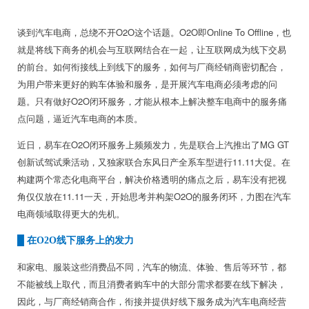
谈到汽车电商，总绕不开O2O这个话题。O2O即Online To Offline，也
就是将线下商务的机会与互联网结合在一起，让互联网成为线下交易
的前台。如何衔接线上到线下的服务，如何与厂商经销商密切配合，
为用户带来更好的购车体验和服务，是开展汽车电商必须考虑的问
题。只有做好O2O闭环服务，才能从根本上解决整车电商中的服务痛
点问题，逼近汽车电商的本质。
近日，易车在O2O闭环服务上频频发力，先是联合上汽推出了MG GT
创新试驾试乘活动，又独家联合东风日产全系车型进行11.11大促。在
构建两个常态化电商平台，解决价格透明的痛点之后，易车没有把视
角仅仅放在11.11一天，开始思考并构架O2O的服务闭环，力图在汽车
电商领域取得更大的先机。
█ 在O2O线下服务上的发力
和家电、服装这些消费品不同，汽车的物流、体验、售后等环节，都
不能被线上取代，而且消费者购车中的大部分需求都要在线下解决，
因此，与厂商经销商合作，衔接并提供好线下服务成为汽车电商经营