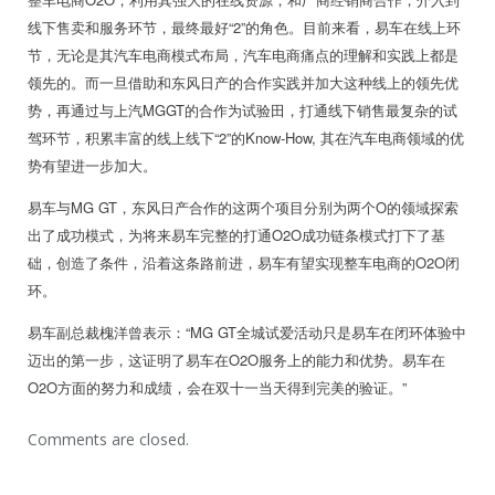
线下售卖和服务环节，最终最好“2”的角色。目前来看，易车在线上环
节，无论是其汽车电商模式布局，汽车电商痛点的理解和实践上都是
领先的。而一旦借助和东风日产的合作实践并加大这种线上的领先优
势，再通过与上汽MGGT的合作为试验田，打通线下销售最复杂的试
驾环节，积累丰富的线上线下“2”的Know-How, 其在汽车电商领域的优
势有望进一步加大。
易车与MG GT，东风日产合作的这两个项目分别为两个O的领域探索
出了成功模式，为将来易车完整的打通O2O成功链条模式打下了基
础，创造了条件，沿着这条路前进，易车有望实现整车电商的O2O闭
环。
易车副总裁槐洋曾表示：“MG GT全城试爱活动只是易车在闭环体验中
迈出的第一步，这证明了易车在O2O服务上的能力和优势。易车在
O2O方面的努力和成绩，会在双十一当天得到完美的验证。”
Comments are closed.