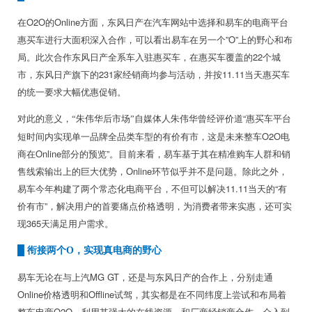
在O2O的Online方面，东风日产在汽车网站中选择和易车的电商平台
惠买车进行大面积深入合作，可以看出易车在另一个”O”上的野心和布
局。此次合作东风日产全系车入驻惠买车，在惠买车覆盖的22个城
市，东风日产旗下的231家经销商均参与活动，并按11.11当天惠买车
的统一要求大幅优惠促销。
对此的意义，
朱伟华曾经评价道“惠买车平台
“朱伟华后市场”自媒体人
短时间内实现单一品牌全品类车型的有价有市，这是未来整车O2O电
商在Online部分的预览”。目前来看，易车基于其在精准购车人群和销
售线索输出上的巨大优势，Online环节似乎并不是问题。除此之外，
易车今年构建了两个常态化电商平台，不但可以解决11.11当天的“有
价有市”，解决用户的首要痛点价格透明，为消费者带来实惠，还可实
现365天满足用户需求。
█
衔接两个O，实现真电商的野心
易车无论在与上汽MG GT，还是与东风日产的合作上，分别走通
Online价格透明和Offline试驾，其实都是在不同纬度上尝试和布局着
整车电商O2O，利用其强大的在线资源，和厂商经销商合作，介入到