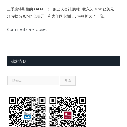
三季度特斯拉的 GAAP （一般公认会计原则）收入为 8.52 亿美元，
净亏损为 0.747 亿美元，和去年同期相比，亏损扩大了一倍。
Comments are closed.
搜索内容