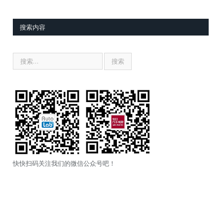
搜索内容
快快扫码关注我们的微信公众号吧！