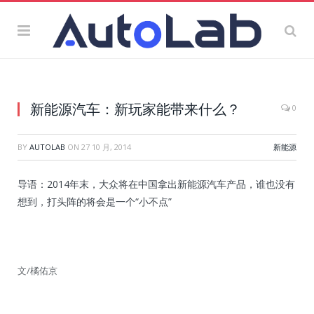
新能源汽车：新玩家能带来什么？
0
BY
AUTOLAB
ON
27 10 月, 2014
新能源
导语：2014年末，大众将在中国拿出新能源汽车产品，谁也没有
想到，打头阵的将会是一个“小不点”
文/橘佑京