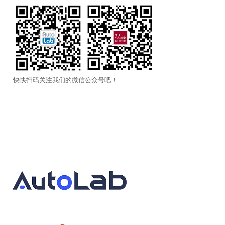
快快扫码关注我们的微信公众号吧！