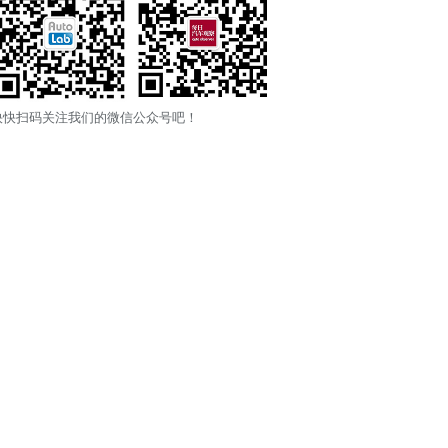
快快扫码关注我们的微信公众号吧！