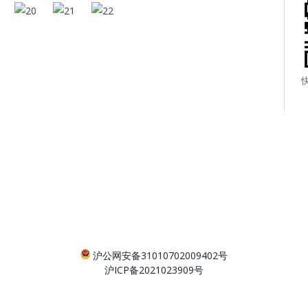
沪公网安备31010702009402号
沪ICP备2021023909号