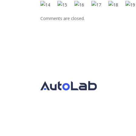
Comments are closed.