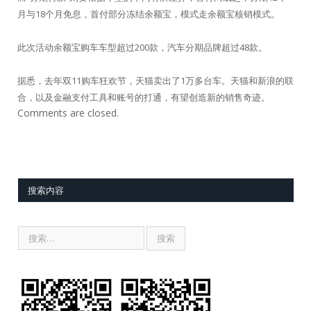
月与18个月免息，首付部分冻结余额宝，模式走余额宝核销模式。
此次活动余额宝购车车型超过200款，汽车分期品牌超过48款。
据悉，去年双11购车狂欢节，天猫卖出了1万多台车。天猫和新浪的联
合，以及金融支付工具和账号的打通，有望创造新的销售奇迹。
Comments are closed.
搜索内容