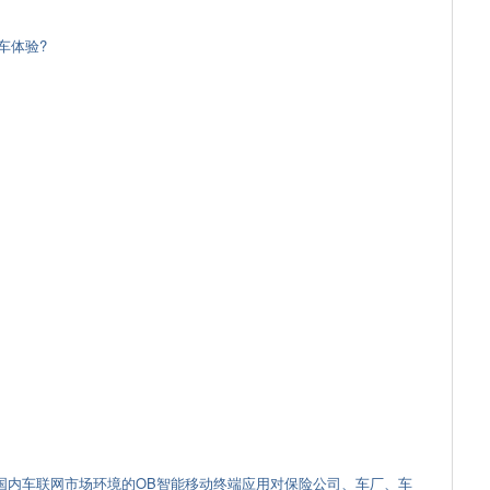
车体验?
基于国内车联网市场环境的OB智能移动终端应用对保险公司、车厂、车