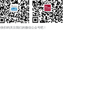
快快扫码关注我们的微信公众号吧！