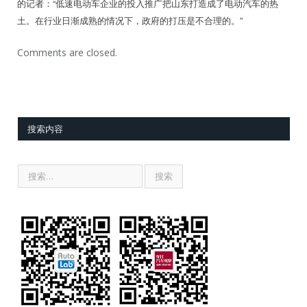
的记者：“低速电动车企业的投入推广把山东打造成了电动汽车的热
土。在行业日渐成熟的情况下，政府的打压是不合理的。”
Comments are closed.
搜索内容