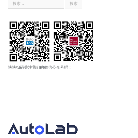
快快扫码关注我们的微信公众号吧！