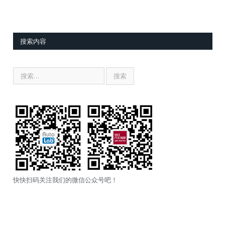
搜索内容
快快扫码关注我们的微信公众号吧！