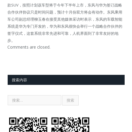
款SUV，按照计划该车型将于今年下半年上市，东风与华为签订战略
合作伙伴协议只是时间问题，预计十月份双方将会有动作。东风乘用
车公司副总经理柳玉春在接受其他媒体采访时表示，东风的车载智能
系统是华为专门开发的，华为和东风很快会举行一个战略合作伙伴的
签字仪式，这套系统非常先进和可靠，人机界面到了非常友好的地
步。
Comments are closed.
搜索内容