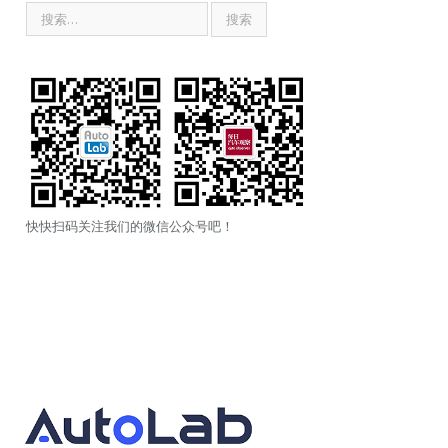
快快扫码关注我们的微信公众号吧！