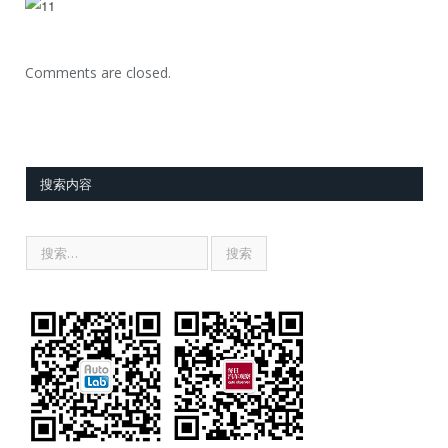
Comments are closed.
搜索内容