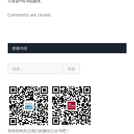
万美金Pre-A轮融资。
Comments are closed.
搜索内容
快快扫码关注我们的微信公众号吧！