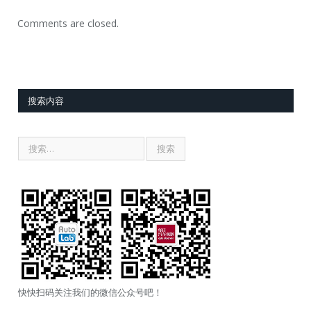
Comments are closed.
搜索内容
快快扫码关注我们的微信公众号吧！