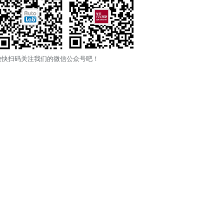
快快扫码关注我们的微信公众号吧！