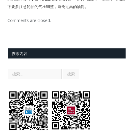
下要多注意轮胎的气压调整，避免过高的油耗。
Comments are closed.
搜索内容