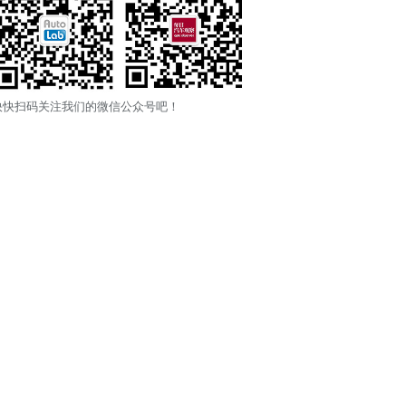
快快扫码关注我们的微信公众号吧！