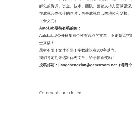
孵化的资源、资金、技术、团队、营销支持方面做更深
在成就合作伙伴的同时，再去成就自己的地位和梦想。
（全文完）
AutoLab期待有稿的你：
AutoLab现公开征集有个性有观点的文章，不论是
士来稿！
题材不限！文体不限！字数建议在800字以内。
我们将定期评选出优秀文章，给予惊喜奖励！
投稿邮箱：jiangchengxian@gemsroom.net（请
Comments are closed.