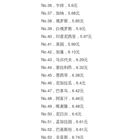
No.36，乍得，5.6元
No.37，加纳，5.68元
No.38，俄罗斯，5.85元
No.39，白俄罗斯，5.9元
No.40，印度尼西亚，5.97元
No.41，美国，5.99元
No.42，加蓬，6.13元
No.43，马尔代夫，6.29元
No.44，塞拉利昂，6.32元
No.45，墨西哥，6.38元
No.46，尼加拉瓜，6.4元
No.47，巴拿马，6.42元
No.48，阿富汗，6.46元
No.49，喀麦隆，6.48元
No.50，尼日尔，6.6元
No.51，孟加拉国，6.61元
No.52，巴基斯坦，6.61元
No.53，圭亚那，6.74元