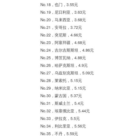
No.18，也门，3.55元
No.19，尼日利亚，3.63元
No.20，马来西亚，3.68元
No.21，安哥拉，3.72元
No.22，突尼斯，4.66元
No.23，阿塞拜疆，4.68元
No.24，吉尔吉斯斯坦，4.86元
No.25，博茨瓦纳，4.88元
No.26，哈萨克斯坦，4.9元
No.27，乌兹别克斯坦，5.09元
No.28，莱索托，5.15元
No.29，纳米比亚，5.15元
No.30，蒙古国，5.37元
No.31，斯威士兰，5.4元
No.32，埃塞俄比亚，5.44元
No.33，伊拉克，5.5元
No.34，利比里亚，5.56元
No.35，不丹，5.59元