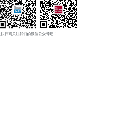
快快扫码关注我们的微信公众号吧！