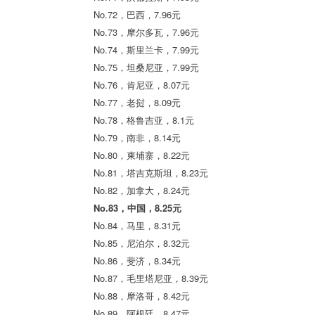
No.72，巴西，7.96元
No.73，摩尔多瓦，7.96元
No.74，斯里兰卡，7.99元
No.75，坦桑尼亚，7.99元
No.76，肯尼亚，8.07元
No.77，老挝，8.09元
No.78，格鲁吉亚，8.1元
No.79，南非，8.14元
No.80，柬埔寨，8.22元
No.81，塔吉克斯坦，8.23元
No.82，加拿大，8.24元
No.83，中国，8.25元
No.84，马里，8.31元
No.85，尼泊尔，8.32元
No.86，斐济，8.34元
No.87，毛里塔尼亚，8.39元
No.88，摩洛哥，8.42元
No.89，阿根廷，8.47元