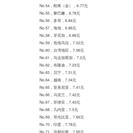
No.54，刚果（金），6.77元
No.55，黎巴嫩，6.78元
No.56，多哥，6.84元
No.57，海地，6.86元
No.58，牙买加，6.86元
No.59，危地马拉，7.02元
No.60，台湾地区，7.06元
No.61，马达加斯加，7.2元
No.62，布隆迪，7.23元
No.63，贝宁，7.31元
No.64，越南，7.34元
No.65，亚美尼亚，7.41元
No.66，乌克兰，7.42元
No.67，菲律宾，7.43元
No.68，几内亚，7.5元
No.69，哥伦比亚，7.66元
No.70，印度，7.78元
No.71，洪都拉斯，7.95元