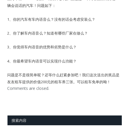
辆会说话的汽车！问题如下：
1、你的汽车有车内语音么？没有的话会考虑安装么？
2、你了解车内语音么？知道有哪些厂家在做么？
3、你觉得车内语音的优势和劣势是什么？
4、你最希望车内语音可以实现什么功能？
问题是不是很简单呢？还等什么赶紧参加吧！我们这次送出的奖品是
友友租车提供的价值200元的租车券三张。可以租车免单的呦！
Comments are closed.
搜索内容