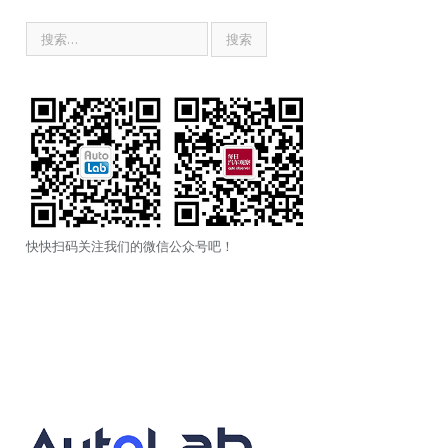
快快扫码关注我们的微信公众号吧！