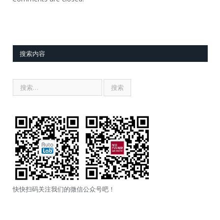
搜索内容
快快扫码关注我们的微信公众号吧！