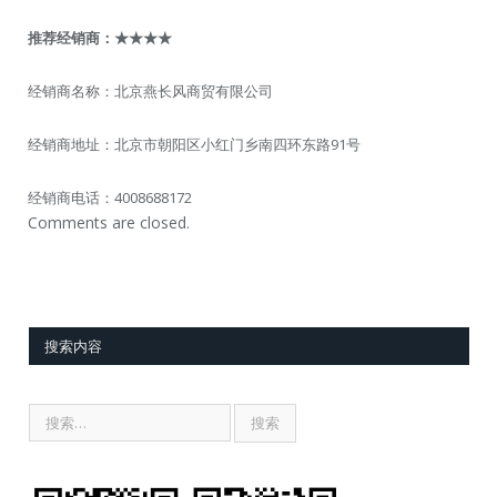
推荐经销商：
★★★★
经销商名称：北京燕长风商贸有限公司
经销商地址：北京市朝阳区小红门乡南四环东路91号
经销商电话：4008688172
Comments are closed.
搜索内容