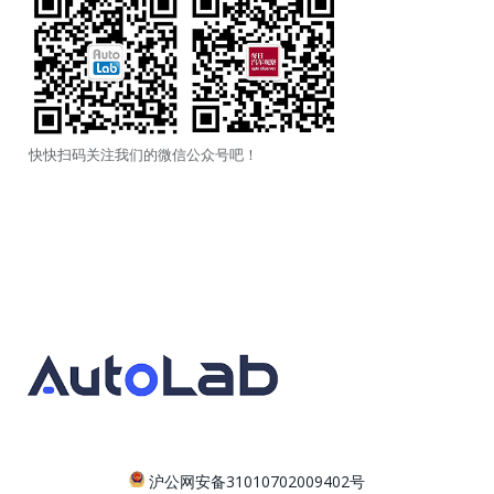
快快扫码关注我们的微信公众号吧！
沪公网安备31010702009402号