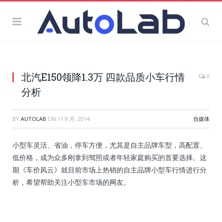
北汽E150领降1.3万 四款品质小车行情
0
分析
BY
AUTOLAB
ON
11 8 月, 2014
自媒体
小型车灵活、省油，停车方便，尤其是自主品牌车型，高配置、
低价格，成为众多刚拿到驾照或者年轻家庭购买的首要选择。这
期《车价风云》就目前市场上热销的自主品牌小型车行情进行分
析，希望帮助关注小型车市场的网友。