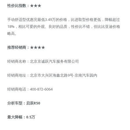
性价比指数：★★★
手动舒适型优惠完最低3.49万的价格，比进取型价格更低，降幅超过
18%，相比可爱的外观、良好的品质，性价比不错，但比比亚迪价格
略高。
推荐经销商：★★★★
经销商名称：北京京诚跃汽车服务有限公司
经销商地址：北京市大兴区海鑫北路9号-京南汽车园内
经销商电话：400-872-6064
分析车型：启辰R50
最大降幅：0.5万