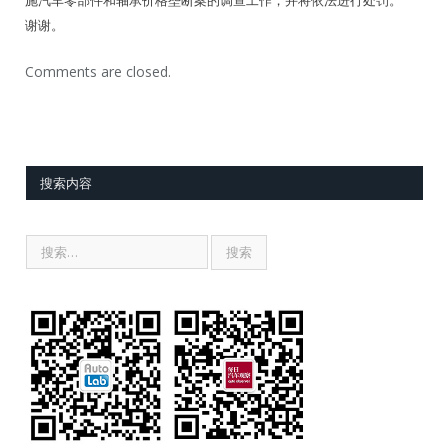
谢谢。
Comments are closed.
搜索内容