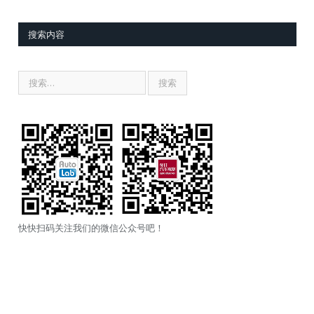
搜索内容
快快扫码关注我们的微信公众号吧！