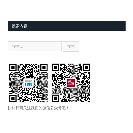
搜索内容
快快扫码关注我们的微信公众号吧！