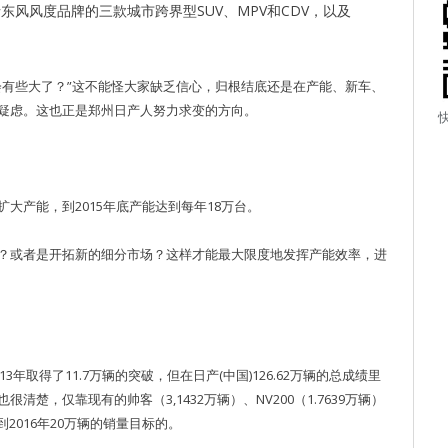
包括东风风度品牌的三款城市跨界型SUV、MPV和CDV，以及
会有些大了？”这不能怪大家缺乏信心，归根结底还是在产能、新车、
疑虑。这也正是郑州日产人努力求变的方向。
大产能，到2015年底产能达到每年18万台。
？或者是开拓新的细分市场？这样才能最大限度地发挥产能效率，进
年取得了11.7万辆的突破，但在日产(中国)126.62万辆的总成绩里
楚，仅靠现有的帅客（3,1432万辆）、NV200（1.7639万辆）
2016年20万辆的销量目标的。