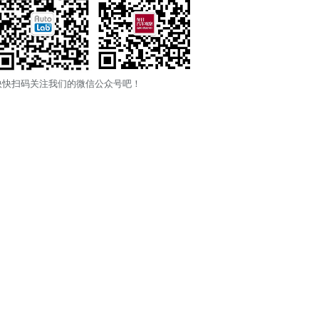
快快扫码关注我们的微信公众号吧！