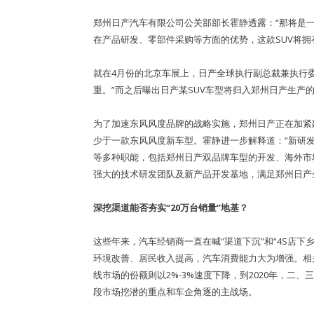
郑州日产汽车有限公司公关部部长霍静透露：“那将是一
在产品研发、零部件采购等方面的优势，这款SUV将拥
就在4月份的北京车展上，日产全球执行副总裁兼执行委
重。”而之后曝出日产某SUV车型将归入郑州日产生产
为了加速东风风度品牌的战略实施，郑州日产正在加紧建
少于一款东风风度新车型。霍静进一步解释道：“新研
等多种职能，包括郑州日产双品牌车型的开发、海外市
强大的技术研发团队及新产品开发基地，满足郑州日产
深挖渠道能否夯实“20万台销量”地基？
这些年来，汽车经销商一直在喊“渠道下沉”和“4S店
环境改善、居民收入提高，汽车消费能力大为增强。相关
线市场的份额则以2%-3%速度下降，到2020年，二
段市场挖潜的重点和车企角逐的主战场。