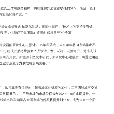
款真正体现越野精神，功能性和舒适度都极强的SUV。而且，基于
有极高的性价比。”
员会成员安迪-帕默尔到场力挺郑州日产：“技术上的支持没有偏
的谍照，也印证了集团重心逐渐向郑州日产的“传闻”。
设新的研发中心，预计2015年底落成，未来每年将向市场推出不
发中心建成以后将承担新产品设计开发、试制、试验评价、对比测试
场商品开发、新能源车型技术研发，新研发中心建成后，将通过组建
企业以及股东方的战略发展需要。”
下乡”，这并非没有道理的。随着城镇化进程的加快，二三四线城市交通
数据显示，二三线市场的市场份额每年以2%-3%的速度提升。一
、三线城市汽车销量占全国市场的份额将提升到55%，成为未来一个阶