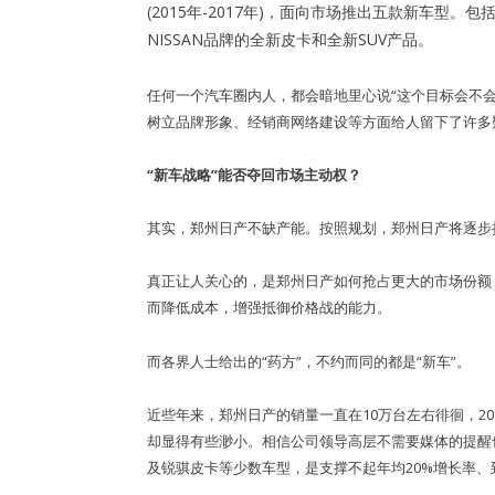
(2015年-2017年)，面向市场推出五款新车型。
NISSAN品牌的全新皮卡和全新SUV产品。
任何一个汽车圈内人，都会暗地里心说“这个目标会不
树立品牌形象、经销商网络建设等方面给人留下了许多
“新车战略”能否夺回市场主动权？
其实，郑州日产不缺产能。按照规划，郑州日产将逐步扩
真正让人关心的，是郑州日产如何抢占更大的市场份额
而降低成本，增强抵御价格战的能力。
而各界人士给出的“药方”，不约而同的都是“新车”。
近些年来，郑州日产的销量一直在10万台左右徘徊，2013
却显得有些渺小。相信公司领导高层不需要媒体的提醒也很清
及锐骐皮卡等少数车型，是支撑不起年均20%增长率、到