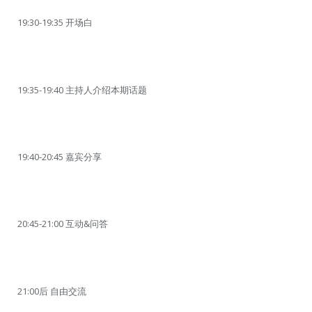
19:30-19:35 开场白
19:35-19:40 主持人介绍本期话题
19:40-20:45 嘉宾分享
20:45-21:00 互动&问答
21:00后 自由交流