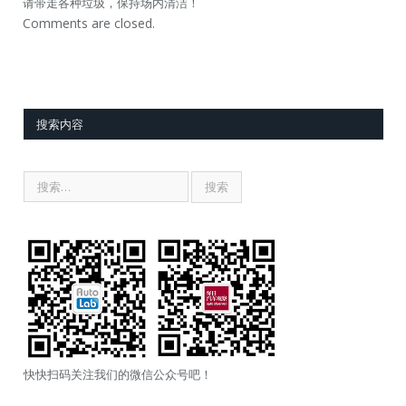
请带走各种垃圾，保持场内清洁！
Comments are closed.
搜索内容
快快扫码关注我们的微信公众号吧！