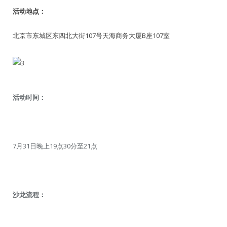
活动地点：
北京市东城区东四北大街107号天海商务大厦B座107室
活动时间：
7月31日晚上19点30分至21点
沙龙流程：