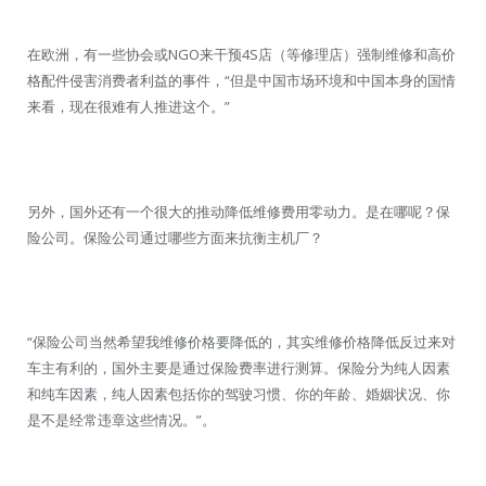
在欧洲，有一些协会或NGO来干预4S店（等修理店）强制维修和高价
格配件侵害消费者利益的事件，“但是中国市场环境和中国本身的国情
来看，现在很难有人推进这个。”
另外，国外还有一个很大的推动降低维修费用零动力。是在哪呢？保
险公司。保险公司通过哪些方面来抗衡主机厂？
“保险公司当然希望我维修价格要降低的，其实维修价格降低反过来对
车主有利的，国外主要是通过保险费率进行测算。保险分为纯人因素
和纯车因素，纯人因素包括你的驾驶习惯、你的年龄、婚姻状况、你
是不是经常违章这些情况。”。