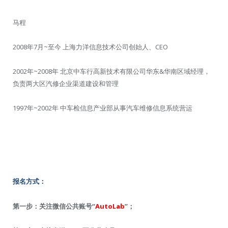
马程
2008年7月~至今 上海力洋信息技术公司创始人、CEO
2002年~2008年 北京中车行高新技术有限公司华东&华南区域经理，
负责两大区汽修企业渠道建设和管理
1997年~2002年 中车检信息产业部从事汽车维修信息系统营运
报名方式：
第一步：关注微信公共账号“
AutoLab
”；