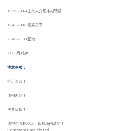
19:35-19:40 主持人介绍本期话题
19:40-20:45 嘉宾分享
20:45-21:00 互动
21:00后 结束
注意事项：
带足名片！
请别迟到！
严禁吸烟！
请带走各种垃圾，保持场内清洁！
Comments are closed.