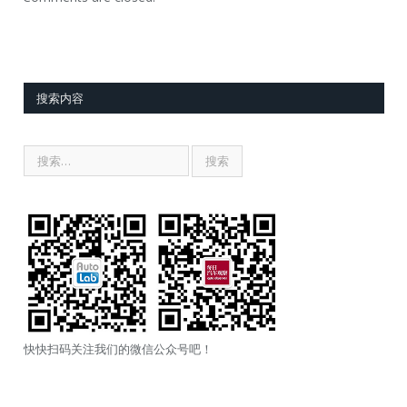
搜索内容
快快扫码关注我们的微信公众号吧！