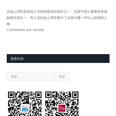
旧金山湾区是美国人均所得最高的地区之一，也是中国人最爱的美国
购房区域之一，有人说旧金山湾区集中了全国大概一半以上的精英人
物。
Comments are closed.
搜索内容