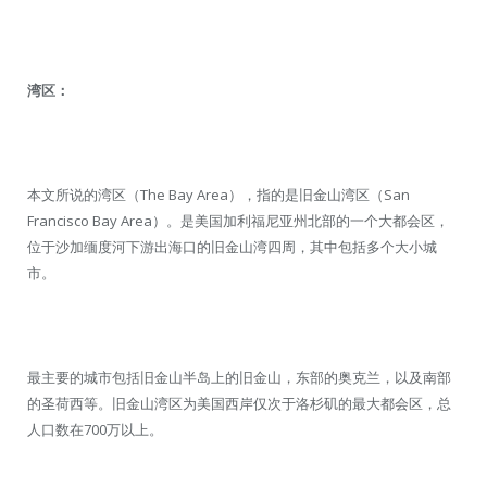
湾区：
本文所说的湾区（The Bay Area），指的是旧金山湾区（San
Francisco Bay Area）。是美国加利福尼亚州北部的一个大都会区，
位于沙加缅度河下游出海口的旧金山湾四周，其中包括多个大小城
市。
最主要的城市包括旧金山半岛上的旧金山，东部的奥克兰，以及南部
的圣荷西等。旧金山湾区为美国西岸仅次于洛杉矶的最大都会区，总
人口数在700万以上。