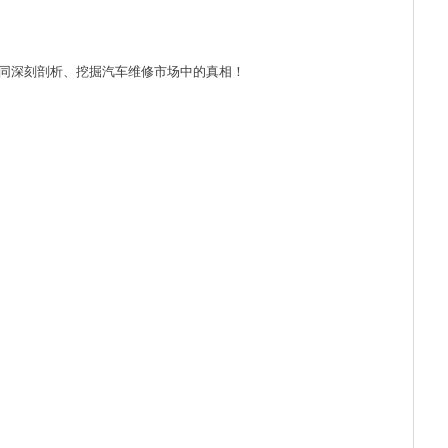
邀您一同深刻剖析、挖掘汽车维修市场中的真相！