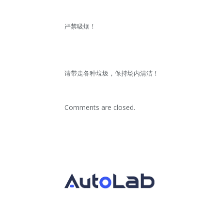
严禁吸烟！
请带走各种垃圾，保持场内清洁！
Comments are closed.