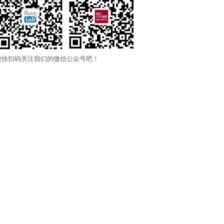
快快扫码关注我们的微信公众号吧！