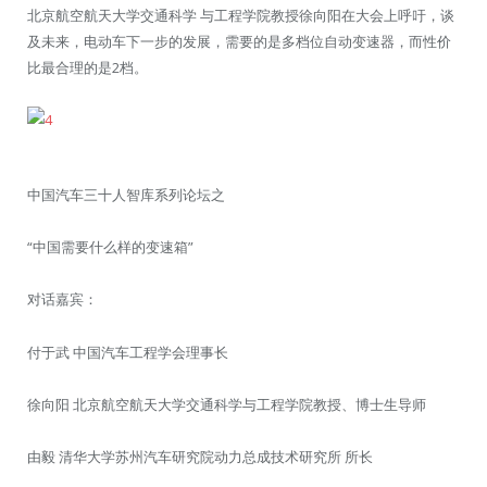
北京航空航天大学交通科学 与工程学院教授徐向阳在大会上呼吁，谈
及未来，电动车下一步的发展，需要的是多档位自动变速器，而性价
比最合理的是2档。
中国汽车三十人智库系列论坛之
“中国需要什么样的变速箱”
对话嘉宾：
付于武 中国汽车工程学会理事长
徐向阳 北京航空航天大学交通科学与工程学院教授、博士生导师
由毅 清华大学苏州汽车研究院动力总成技术研究所 所长