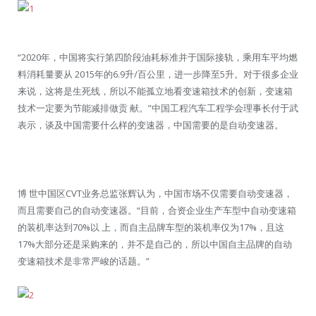
“2020年，中国将实行第四阶段油耗标准并于国际接轨，乘用车平均燃
料消耗量要从 2015年的6.9升/百公里，进一步降至5升。对于很多企业
来说，这将是生死线，所以不能孤立地看变速箱技术的创新，变速箱
技术一定要为节能减排做贡 献。”中国工程汽车工程学会理事长付于武
表示，谈及中国需要什么样的变速器，中国需要的是自动变速器。
博 世中国区CVT业务总监张辉认为，中国市场不仅需要自动变速器，
而且需要自己的自动变速器。“目前，合资企业生产车型中自动变速箱
的装机率达到70%以 上，而自主品牌车型的装机率仅为17%，且这
17%大部分还是采购来的，并不是自己的，所以中国自主品牌的自动
变速箱技术是非常严峻的话题。”