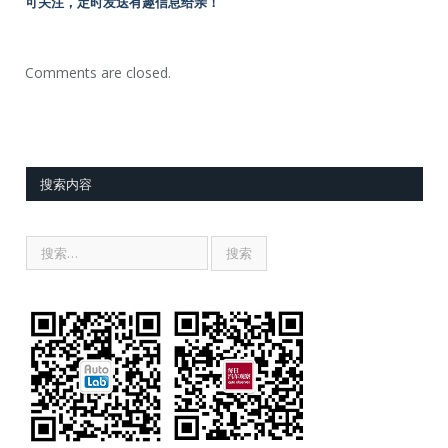
可关注，定时发送有趣信息给亲！
Comments are closed.
搜索内容