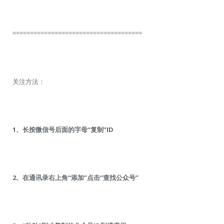
=====================================
关注方法：
1、长按微信号后面的字母“复制”ID
2、在通讯录右上角“添加”点击“查找公众号”