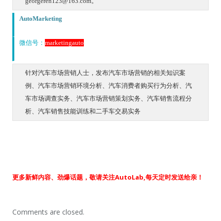
georgeren123@163.com。
AutoMarketing
微信号：
marketingauto
针对汽车市场营销人士，发布汽车市场营销的相关知识案
例、汽车市场营销环境分析、汽车消费者购买行为分析、汽
车市场调查实务、汽车市场营销策划实务、汽车销售流程分
析、汽车销售技能训练和二手车交易实务
更多新鲜内容、劲爆话题，敬请关注AutoLab,每天定时发送给亲！
Comments are closed.