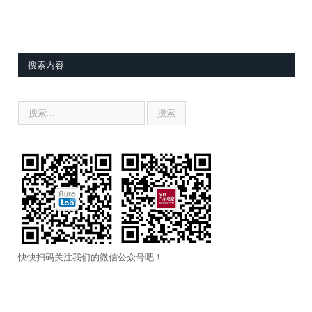
搜索内容
快快扫码关注我们的微信公众号吧！