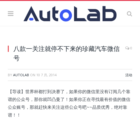
八款一关注就停不下来的珍藏汽车微信
0
号
BY
AUTOLAB
ON
10 7 月, 2014
活动
【导读】世界杯都打到决赛了，如果你的微信里没有订阅几个靠
谱的公众号，那你就凹凸曼了！如果你正在寻找最有价值的微信
公众账号，那就赶快来关注这些公众号吧~~品质优秀，绝对靠
谱！！