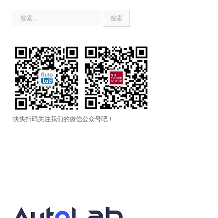
快快扫码关注我们的微信公众号吧！